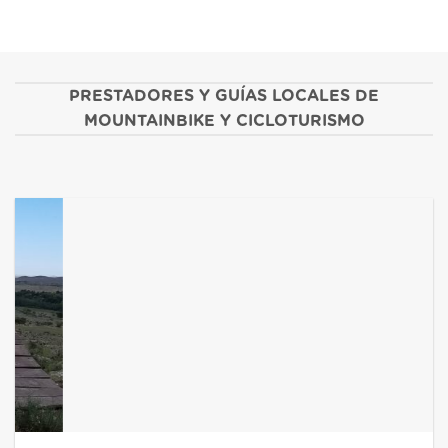
PRESTADORES Y GUÍAS LOCALES DE
MOUNTAINBIKE Y CICLOTURISMO