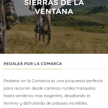
SIERRAS DE LA
VENTANA
PEDALEÁ POR LA COMARCA
Pedaear en la Comarca es una propuesta perfecta
para recorrer desde caminos rurales tranquilos
hasta senderos mas exigentes, desafiando el
terreno y disfrutando de paisajes increíbles.