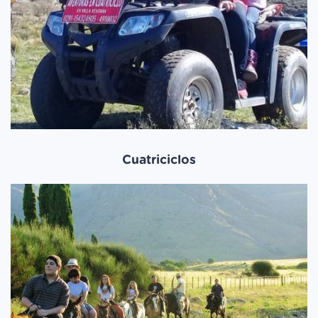
Cuatriciclos