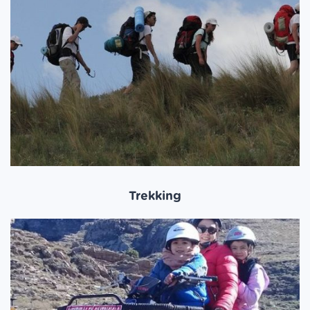
Trekking