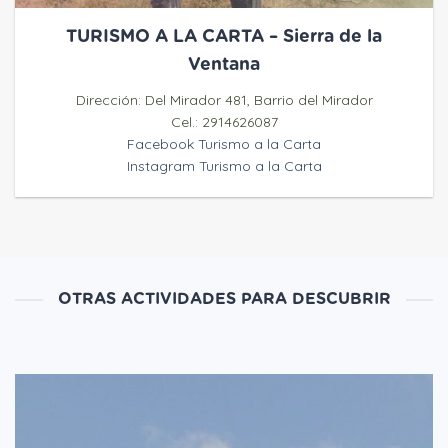
TURISMO A LA CARTA – Sierra de la
Ventana
Dirección: Del Mirador 481, Barrio del Mirador
Cel.: 2914626087
Facebook Turismo a la Carta
Instagram Turismo a la Carta
OTRAS ACTIVIDADES PARA DESCUBRIR