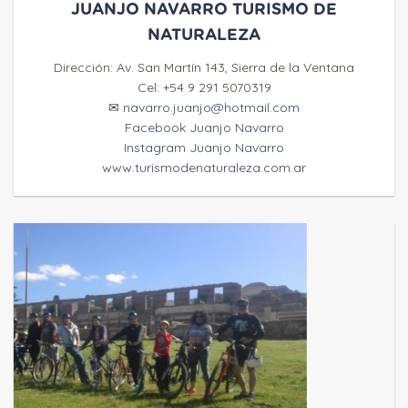
JUANJO NAVARRO TURISMO DE
NATURALEZA
Dirección: Av. San Martín 143, Sierra de la Ventana
Cel: +54 9 291 5070319
✉
navarro.juanjo@hotmail.com
Facebook Juanjo Navarro
Instagram Juanjo Navarro
www.turismodenaturaleza.com.ar