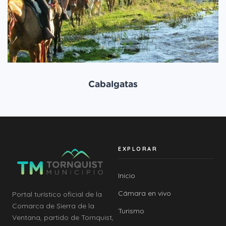
Cabalgatas
EXPLORAR
Inicio
Cámara en vivo
Portal turístico oficial de la
Comarca de Sierra de la
Turismo
Ventana, partido de Tornquist,