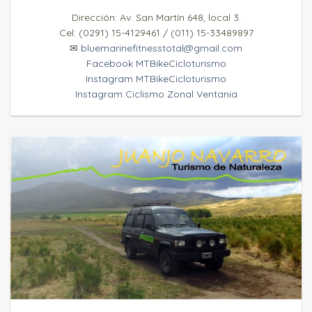
Dirección: Av. San Martín 648, local 3.
Cel: (0291) 15-4129461 / (011) 15-33489897
✉
bluemarinefitnesstotal@gmail.com
Facebook MTBikeCicloturismo
Instagram MTBikeCicloturismo
Instagram Ciclismo Zonal Ventania