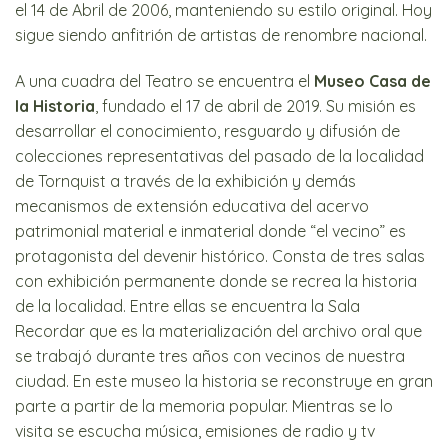
el 14 de Abril de 2006, manteniendo su estilo original. Hoy
sigue siendo anfitrión de artistas de renombre nacional.
A una cuadra del Teatro se encuentra el
Museo Casa de
la Historia
, fundado el 17 de abril de 2019. Su misión es
desarrollar el conocimiento, resguardo y difusión de
colecciones representativas del pasado de la localidad
de Tornquist a través de la exhibición y demás
mecanismos de extensión educativa del acervo
patrimonial material e inmaterial donde “el vecino” es
protagonista del devenir histórico. Consta de tres salas
con exhibición permanente donde se recrea la historia
de la localidad. Entre ellas se encuentra la Sala
Recordar que es la materialización del archivo oral que
se trabajó durante tres años con vecinos de nuestra
ciudad. En este museo la historia se reconstruye en gran
parte a partir de la memoria popular. Mientras se lo
visita se escucha música, emisiones de radio y tv