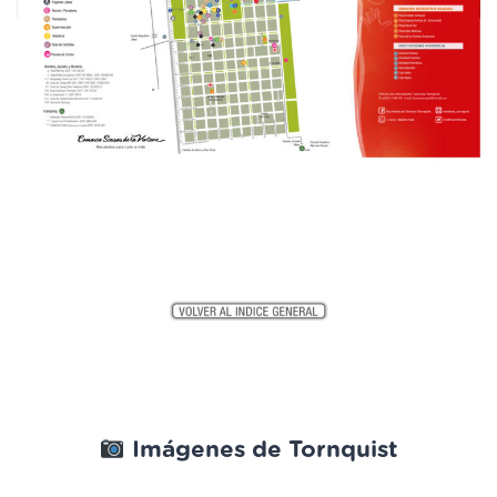
Imágenes de Tornquist