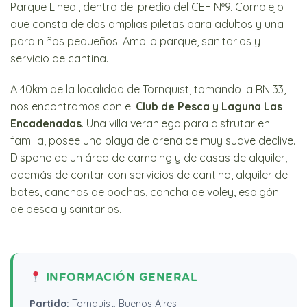
Parque Lineal, dentro del predio del CEF Nº9. Complejo
que consta de dos amplias piletas para adultos y una
para niños pequeños. Amplio parque, sanitarios y
servicio de cantina.
A 40km de la localidad de Tornquist, tomando la RN 33,
nos encontramos con el
Club de Pesca y Laguna Las
Encadenadas
. Una villa veraniega para disfrutar en
familia, posee una playa de arena de muy suave declive.
Dispone de un área de camping y de casas de alquiler,
además de contar con servicios de cantina, alquiler de
botes, canchas de bochas, cancha de voley, espigón
de pesca y sanitarios.
INFORMACIÓN GENERAL
Partido:
Tornquist, Buenos Aires