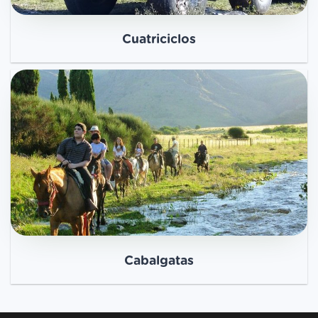
Cuatriciclos
Cabalgatas