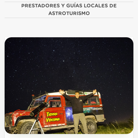
PRESTADORES Y GUÍAS LOCALES DE
ASTROTURISMO