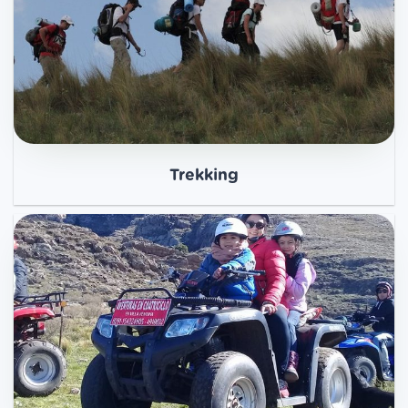
Trekking