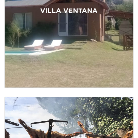
VILLA VENTANA