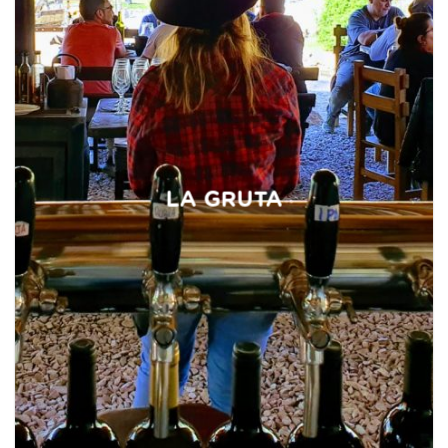
LA GRUTA