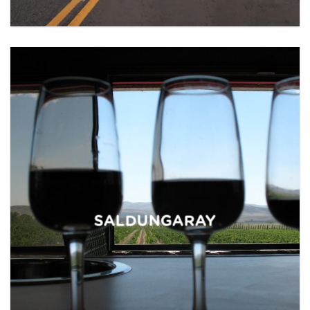
SALDUNGARAY