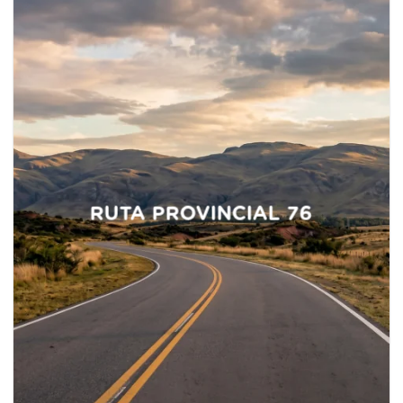
RUTA PROVINCIAL 76