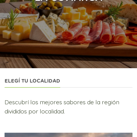
ELEGÍ TU LOCALIDAD
Descubrí los mejores sabores de la región
divididos por localidad.