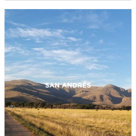
SAN ANDRÉS