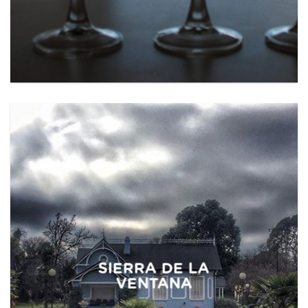
SIERRA DE LA
VENTANA