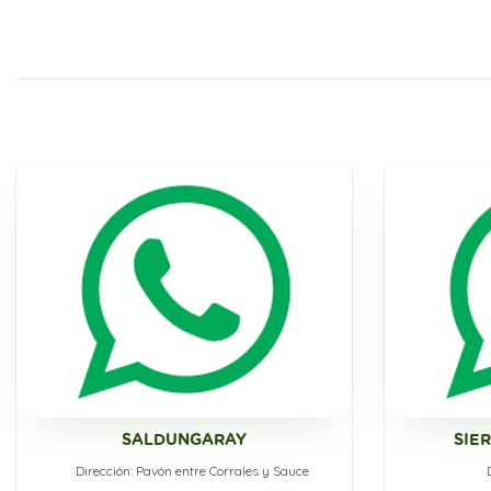
SALDUNGARAY
SIE
Dirección: Pavón entre Corrales y Sauce