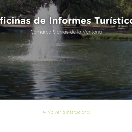
ficinas de Informes Turístic
Comarca Sierras de la Ventana
← Volver a Institucional