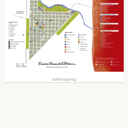
saldungaray