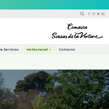
e Servicios
Institucional
Contacto