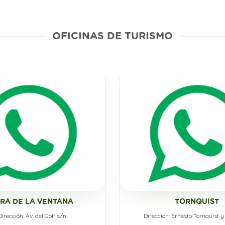
OFICINAS DE TURISMO
RRA DE LA VENTANA
TORNQUIST
Dirección: Av. del Golf s/n
Dirección: Ernesto Tornquist 