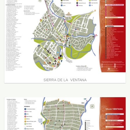
SIERRA DE LA VENTANA