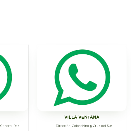
VILLA VENTANA
y General Paz
Dirección: Golondrina y Cruz del Sur