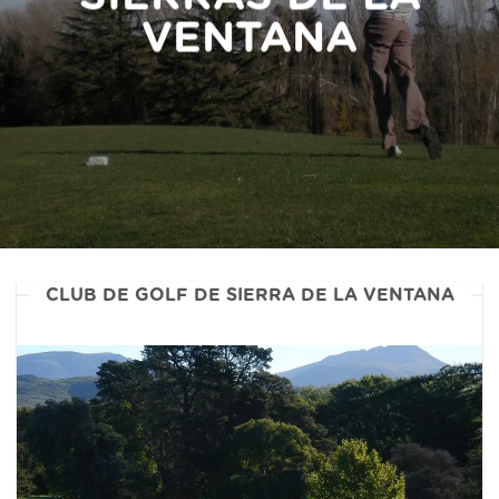
VENTANA
CLUB DE GOLF DE SIERRA DE LA VENTANA