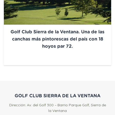
Golf Club Sierra de la Ventana. Una de las
canchas más pintorescas del país con 18
hoyos par 72.
GOLF CLUB SIERRA DE LA VENTANA
Dirección: Av. del Golf 300 – Barrio Parque Golf, Sierra de
la Ventana