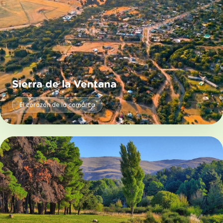
Sierra de la Ventana
El corazón de la comarca