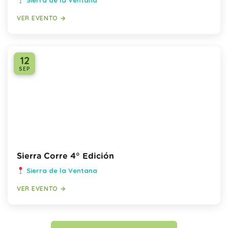
Sierra de la Ventana
VER EVENTO →
12
SEP
Sierra Corre 4° Edición
Sierra de la Ventana
VER EVENTO →