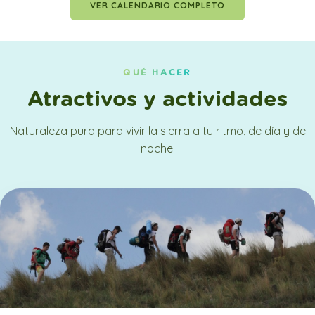
VER CALENDARIO COMPLETO
QUÉ HACER
Atractivos y actividades
Naturaleza pura para vivir la sierra a tu ritmo, de día y de
noche.