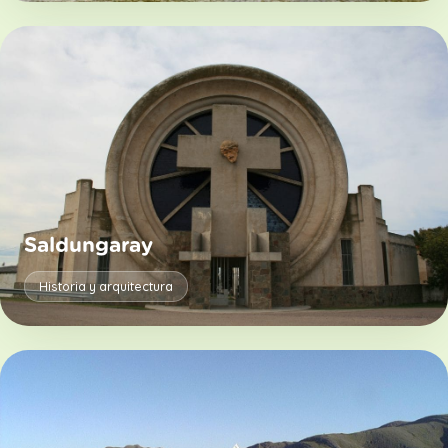
Saldungaray
Historia y arquitectura