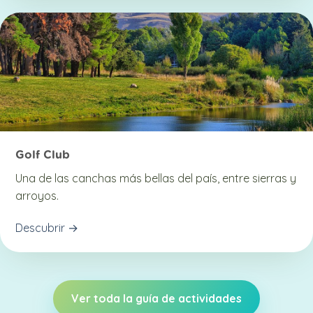
Golf Club
Una de las canchas más bellas del país, entre sierras y
arroyos.
Descubrir →
Ver toda la guía de actividades