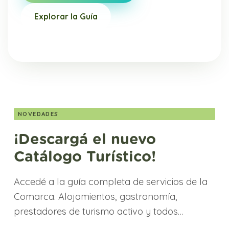
Explorar la Guía
NOVEDADES
¡Descargá el nuevo
Catálogo Turístico!
Accedé a la guía completa de servicios de la
Comarca. Alojamientos, gastronomía,
prestadores de turismo activo y todos…