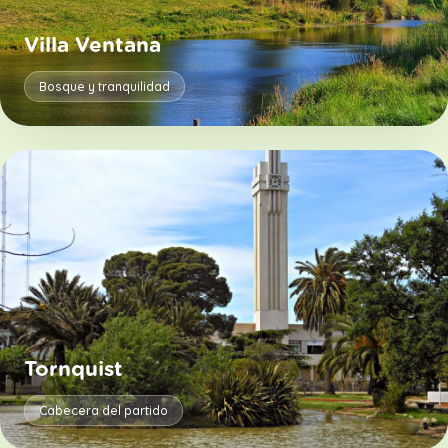
Villa Ventana
Bosque y tranquilidad
Tornquist
Cabecera del partido