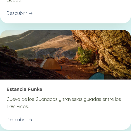
Descubrir →
Estancia Funke
Cueva de los Guanacos y travesías guiadas entre los
Tres Picos.
Descubrir →