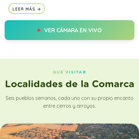
LEER MÁS →
VER CÁMARA EN VIVO
QUÉ VISITAR
Localidades de la Comarca
Seis pueblos serranos, cada uno con su propio encanto
entre cerros y arroyos.