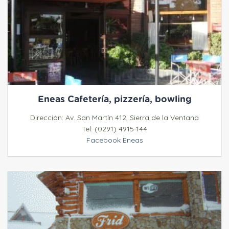
Eneas Cafetería, pizzería, bowling
Dirección: Av. San Martín 412, Sierra de la Ventana
Tel: (0291) 4915-144
Facebook Eneas