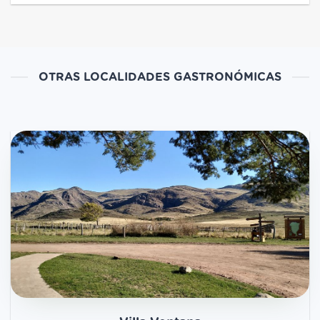
OTRAS LOCALIDADES GASTRONÓMICAS