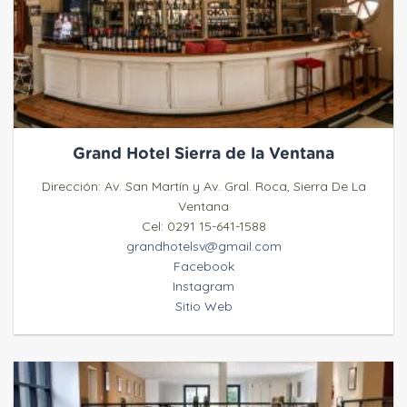
Grand Hotel Sierra de la Ventana
Dirección: Av. San Martín y Av. Gral. Roca, Sierra De La
Ventana
Cel: 0291 15-641-1588
grandhotelsv@gmail.com
Facebook
Instagram
Sitio Web