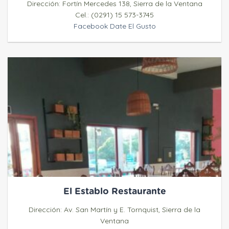
Dirección: Fortín Mercedes 138, Sierra de la Ventana
Cel.: (0291) 15 573-3745
Facebook Date El Gusto
El Establo Restaurante
Dirección: Av. San Martín y E. Tornquist, Sierra de la
Ventana