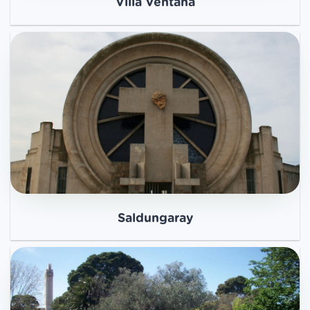
Villa Ventana
Saldungaray