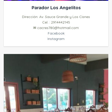
Parador Los Angelitos
Dirección: Av. Sauce Grande y Los Cisnes
Cel. : 2914442145
✉ cacres780@hotmail.com
Facebook
Instagram