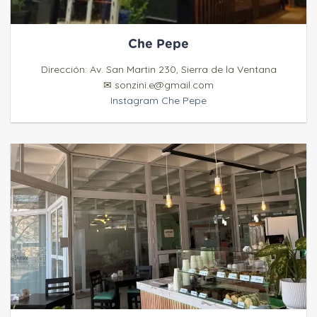
Che Pepe
Dirección: Av. San Martin 230, Sierra de la Ventana
✉ sonzini.e@gmail.com
Instagram Che Pepe