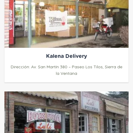
Kalena Delivery
Dirección: Av. San Martín 380 – Paseo Los Tilos, Sierra de
la Ventana