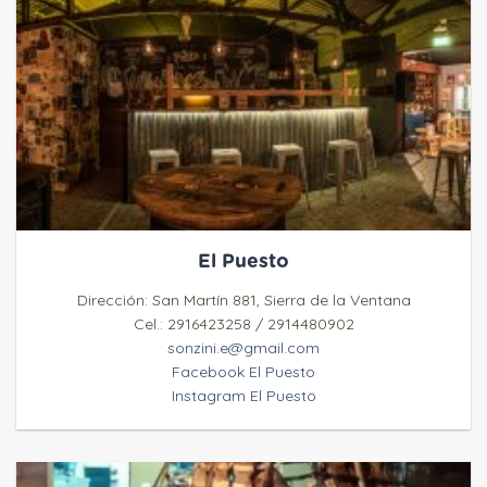
El Puesto
Dirección: San Martín 881, Sierra de la Ventana
Cel.: 2916423258 / 2914480902
sonzini.e@gmail.com
Facebook El Puesto
Instagram El Puesto