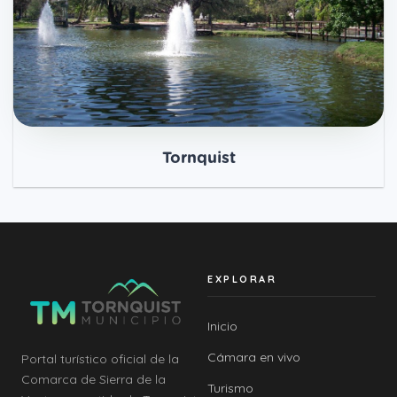
Tornquist
EXPLORAR
Inicio
Cámara en vivo
Portal turístico oficial de la
Comarca de Sierra de la
Turismo