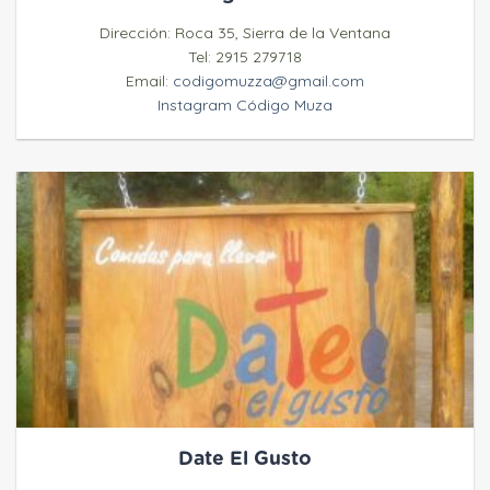
Dirección: Roca 35, Sierra de la Ventana
Tel: 2915 279718
Email:
codigomuzza@gmail.com
Instagram Código Muza
Date El Gusto