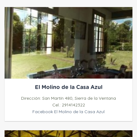
El Molino de la Casa Azul
Dirección: San Martín 480, Sierra de la Ventana
Cel.: 2914142322
Facebook El Molino de la Casa Azul