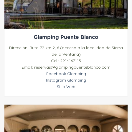
Glamping Puente Blanco
Dirección: Ruta 72 km 2, 6 (acceso a la localidad de Sierra
de la Ventana)
Cel.: 2914167115
Email: reservas@glampingpuenteblanco.com
Facebook Glamping
Instagram Glamping
Sitio Web