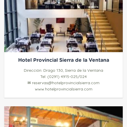
Hotel Provincial Sierra de la Ventana
Dirección: Drago 130, Sierra de la Ventana
Tel: (0291) 4915-025/024
✉ reservas@hotelprovincialsierra.com
www.hotelprovincialsierra.com