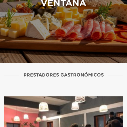
VENTANA
PRESTADORES GASTRONÓMICOS