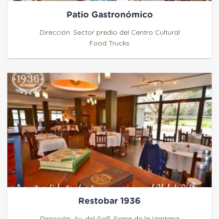
Patio Gastronómico
Dirección: Sector predio del Centro Cultural
Food Trucks
Restobar 1936
Dirección: Av. del Golf, Sierra de la Ventana