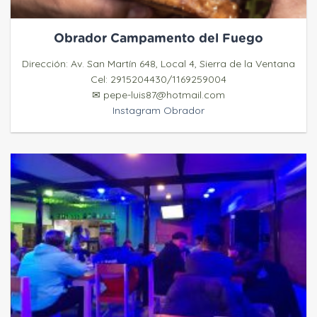
Obrador Campamento del Fuego
Dirección: Av. San Martín 648, Local 4, Sierra de la Ventana
Cel: 2915204430/1169259004
✉ pepe-luis87@hotmail.com
Instagram Obrador