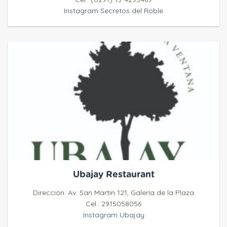
Instagram Secretos del Roble
Ubajay Restaurant
Dirección: Av. San Martin 121, Galería de la Plaza
Cel.: 2915058056
Instagram Ubajay