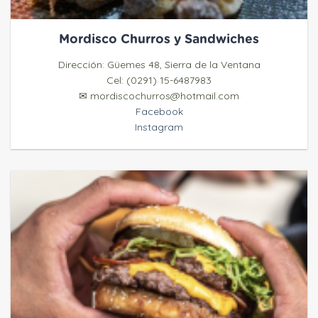
Mordisco Churros y Sandwiches
Dirección: Güemes 48, Sierra de la Ventana
Cel: (0291) 15-6487983
✉ mordiscochurros@hotmail.com
Facebook
Instagram