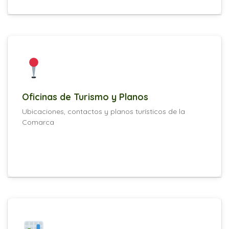
Oficinas de Turismo y Planos
Ubicaciones, contactos y planos turísticos de la
Comarca