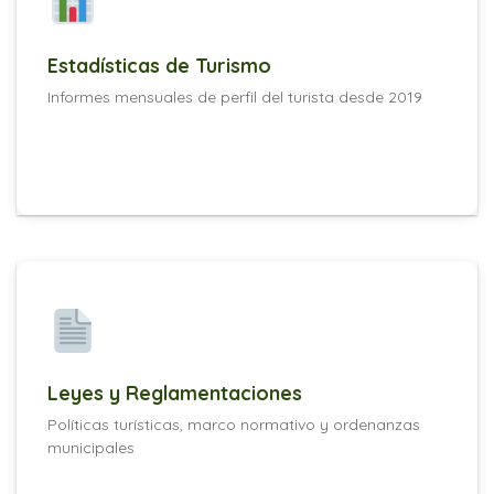
Estadísticas de Turismo
Informes mensuales de perfil del turista desde 2019
Leyes y Reglamentaciones
Políticas turísticas, marco normativo y ordenanzas
municipales