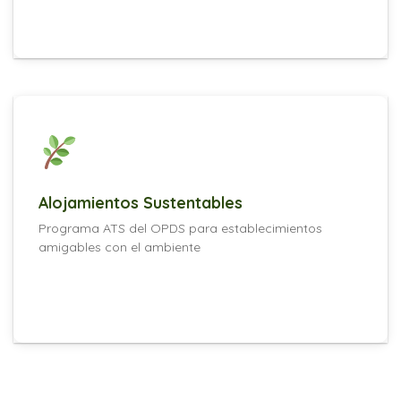
Alojamientos Sustentables
Programa ATS del OPDS para establecimientos
amigables con el ambiente